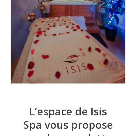
L’espace de Isis
Spa vous propose