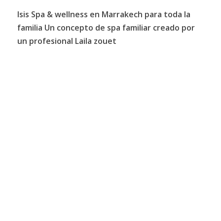
Isis Spa & wellness en Marrakech para toda la
familia Un concepto de spa familiar creado por
un profesional Laila zouet