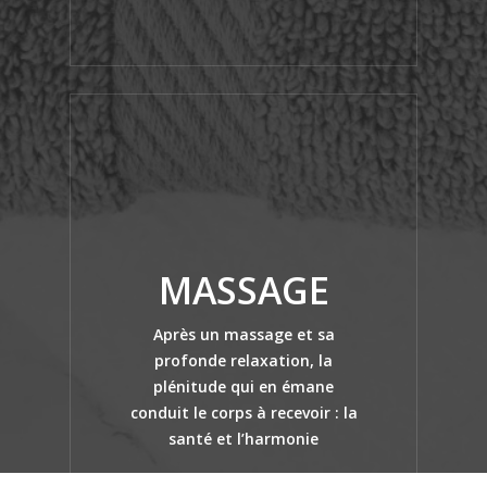
MASSAGE
Après un massage et sa
profonde relaxation, la
plénitude qui en émane
conduit le corps à recevoir : la
santé et l’harmonie