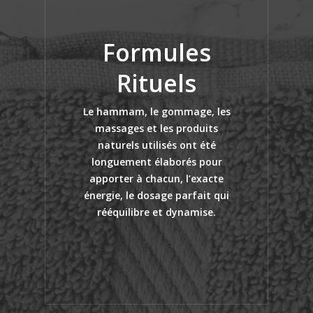
Formules
Rituels
Le hammam, le gommage, les
massages et les produits
naturels utilisés ont été
longuement élaborés pour
apporter à chacun, l’exacte
énergie, le dosage parfait qui
rééquilibre et dynamise.