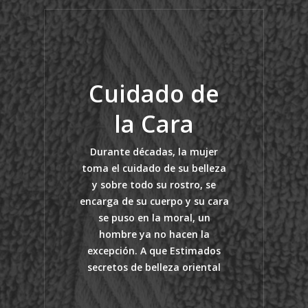
Cuidado de
la Cara
Durante décadas, la mujer
toma el cuidado de su belleza
y sobre todo su rostro, se
encarga de su cuerpo y su cara
se puso en la moral, un
hombre ya no hacen la
excepción. A que Estimados
secretos de belleza oriental