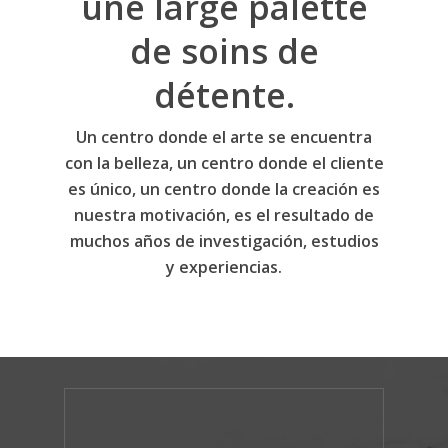
une large palette
de soins de
détente.
Un centro donde el arte se encuentra
con la belleza, un centro donde el cliente
es único, un centro donde la creación es
nuestra motivación, es el resultado de
muchos años de investigación, estudios
y experiencias.